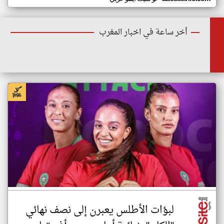
أخر ساعة في اخبار المغرب
لبؤات الأطلس يعبرن إلى نصف نهائي