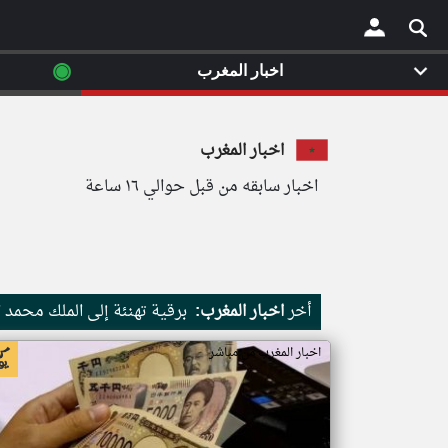
◉
اخبار المغرب
×
اخبار المغرب
اخبار سابقه من قبل حوالي ١٦ ساعة
أخر
اخبار المغرب:
برقية تهنئة إلى الملك محمد
اخبار المغرب من مباشر