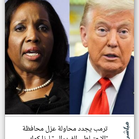
ترمب يجدد محاولة عزل محافظة