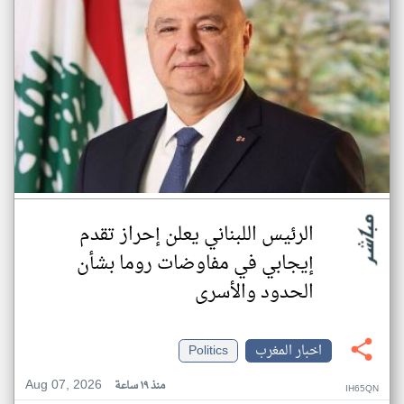
الرئيس اللبناني يعلن إحراز تقدم
إيجابي في مفاوضات روما بشأن
الحدود والأسرى
اخبار المغرب
Politics
Aug 07, 2026
منذ ١٩ ساعة
IH65QN