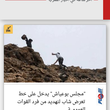
أخر ساعة في اخبار المغرب
"مجلس بوعياش" يدخل على خط
تعرض شاب لتهديد من فرد القوات
العمومية