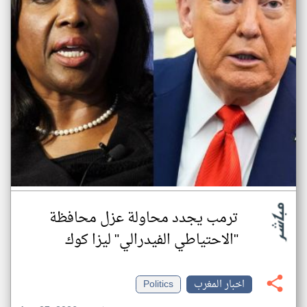
ترمب يجدد محاولة عزل محافظة
"الاحتياطي الفيدرالي" ليزا كوك
اخبار المغرب
Politics