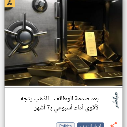
بعد صدمة الوظائف.. الذهب يتجه
لأقوى أداء أسبوعي بـ7 أشهر
اخبار المغرب
Politics