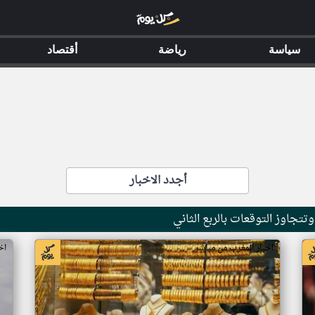
سياسة
رياضة
أقتصاد
أجدد الاخبار
اخبار المغرب من مباشر
اخ