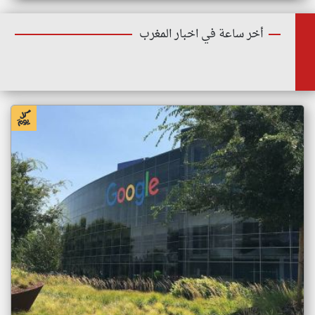
أخر ساعة في اخبار المغرب