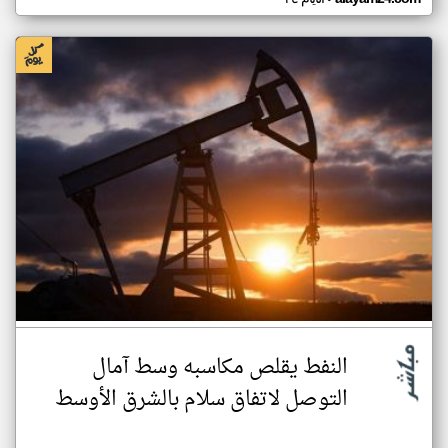
النفط يقلص مكاسبه وسط آمال
التوصل لاتفاق سلام بالشرق الأوسط