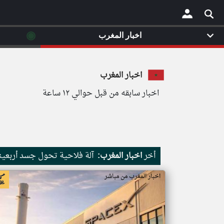
◉
اخبار المغرب
×
اخبار المغرب
اخبار سابقه من قبل حوالي ١٢ ساعة
أخر
اخبار المغرب:
آلة فلاحية تحول جسد أربعي
اخبار المغرب من مباشر