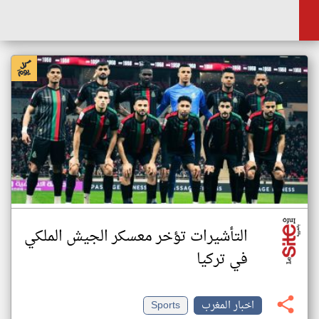
التأشيرات تؤخر معسكر الجيش الملكي
في تركيا
اخبار المغرب
Sports