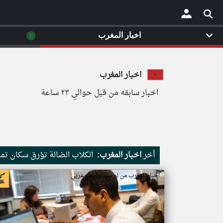
◉
اخبار المغرب
×
اخبار المغرب
اخبار سابقه من قبل حوالي ٢٣ ساعة
أخر
اخبار المغرب:
الكلاب الضالة تؤرق سكان تم
اخبار المغرب من لو سيت اينفو عربي