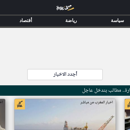
سياسة
رياضة
أقتصاد
أجدد الاخبار
ارة.. مطالب بتدخل عاجل
اخبار المغرب من مباشر
اخ