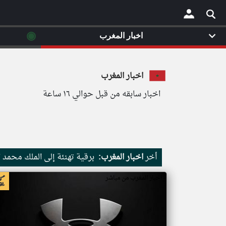
◉
اخبار المغرب
×
اخبار المغرب
اخبار سابقه من قبل حوالي ١٦ ساعة
أخر
اخبار المغرب:
برقية تهنئة إلى الملك محمد
اخبار المغرب من مباشر