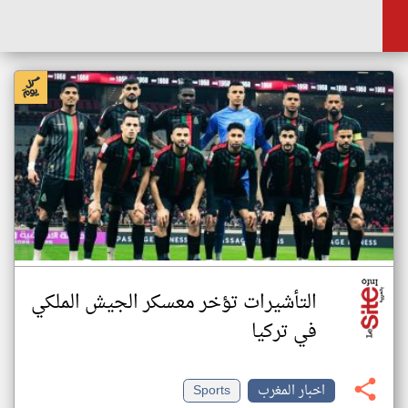
التأشيرات تؤخر معسكر الجيش الملكي
في تركيا
اخبار المغرب
Sports