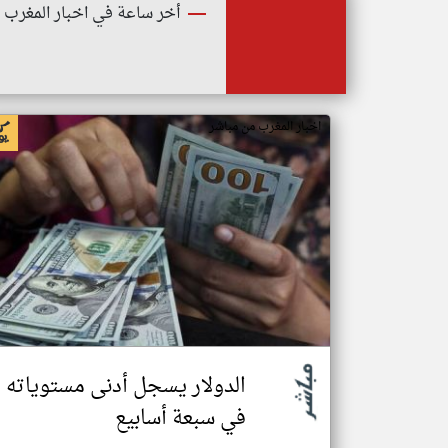
أخر ساعة في اخبار المغرب
اخبار المغرب من مباشر
الدولار يسجل أدنى مستوياته
في سبعة أسابيع