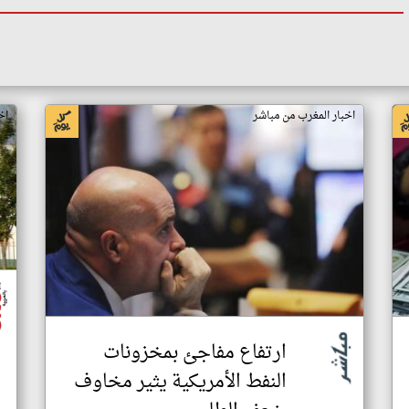
اخبار المغرب من مباشر
اخ
ارتفاع مفاجئ بمخزونات
النفط الأمريكية يثير مخاوف