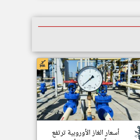
بار المغرب من مباشر
أسعار الغاز الأوروبية ترتفع