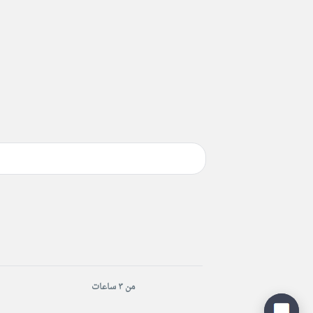
من ٣ ساعات