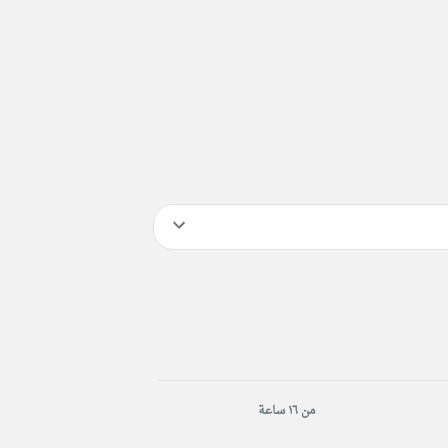
من ١٦ ساعة