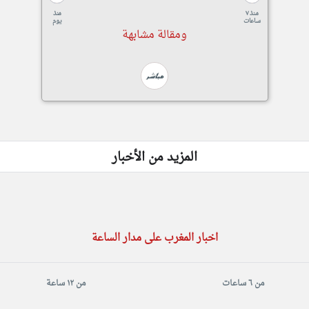
منذ ٧
منذ
ساعات
يوم
ومقالة مشابهة
المزيد من الأخبار
اخبار المغرب على مدار الساعة
من ٦ ساعات
من ١٢ ساعة