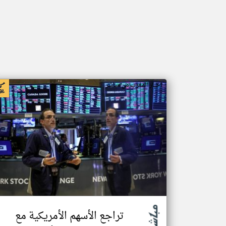
اخبار المغرب من مباشر
تراجع الأسهم الأمريكية مع