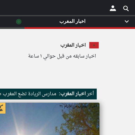
◉
اخبار المغرب
×
اخبار المغرب
اخبار سابقه من قبل حوالي ١ ساعة
أخر
اخبار المغرب:
مدارس الريادة تضع المغرب ضم
اخبار المغرب من الأيام ٢٤