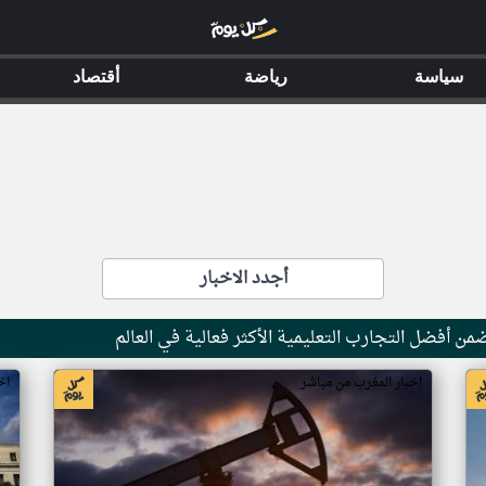
سياسة
رياضة
أقتصاد
أجدد الاخبار
ن أفضل التجارب التعليمية الأكثر فعالية في العالم
اخبار المغرب من مباشر
اخ