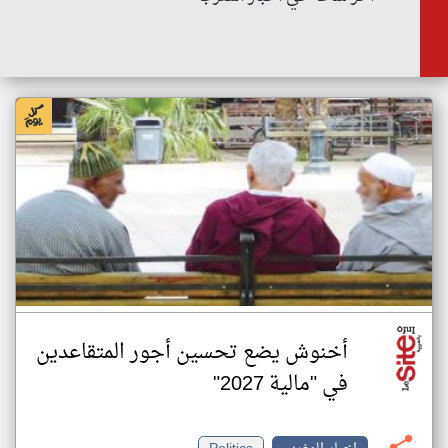
أخنوش يضع تحسين أجور المتقاعدين
في "مالية 2027"