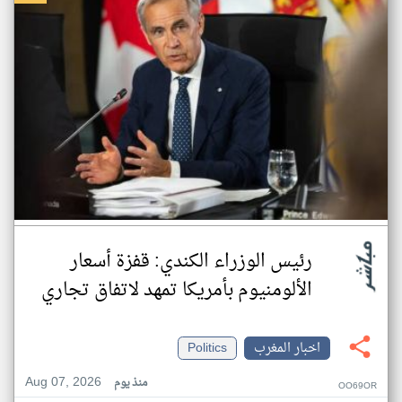
رئيس الوزراء الكندي: قفزة أسعار
الألومنيوم بأمريكا تمهد لاتفاق تجاري
اخبار المغرب
Politics
Aug 07, 2026
منذ يوم
OO69OR