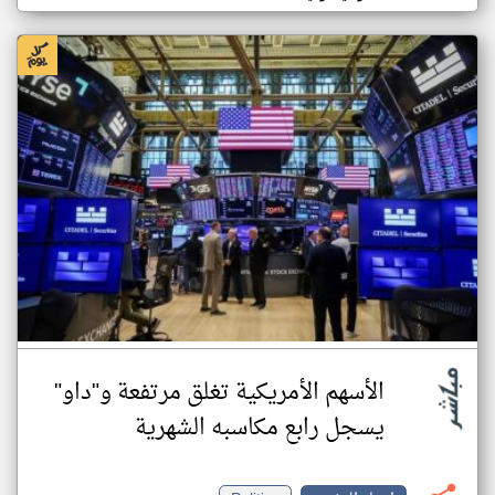
الأسهم الأمريكية تغلق مرتفعة و"داو"
يسجل رابع مكاسبه الشهرية