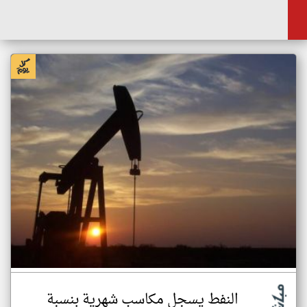
النفط يسجل مكاسب شهرية بنسبة