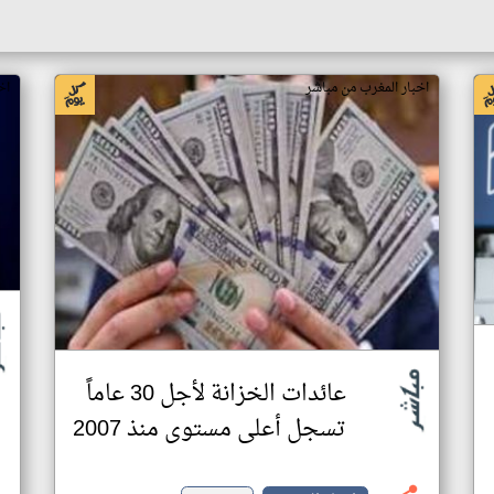
اخبار المغرب من مباشر
اخ
عائدات الخزانة لأجل 30 عاماً
تسجل أعلى مستوى منذ 2007