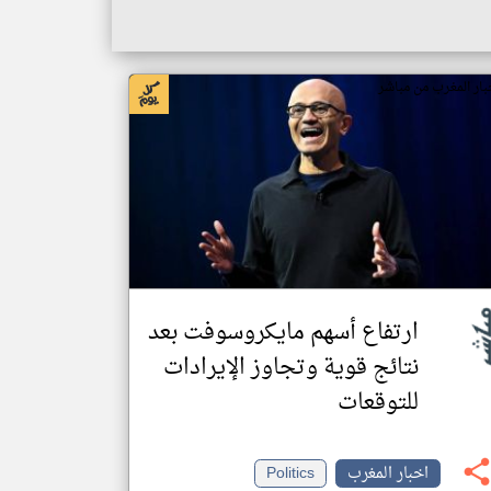
بار المغرب من مباشر
ارتفاع أسهم مايكروسوفت بعد
نتائج قوية وتجاوز الإيرادات
للتوقعات
اخبار المغرب
Politics