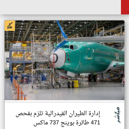
إدارة الطيران الفيدرالية تلزم بفحص
471 طائرة بوينج 737 ماكس