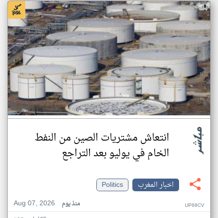
انتعاش مشتريات الصين من النفط
الخام في يوليو بعد التراجع
اخبار المغرب
Politics
Aug 07, 2026
منذ يوم
UP68CV