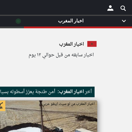
◉
اخبار المغرب
×
اخبار المغرب
اخبار سابقه من قبل حوالي ١٢ يوم
أخر
اخبار المغرب:
أمن طنجة يعزز أسطوله بسيارت
اخبار المغرب من لو سيت اينفو عربي