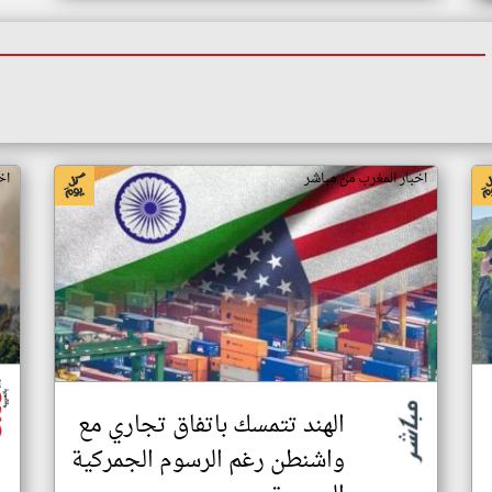
اخبار المغرب من مباشر
اخ
الهند تتمسك باتفاق تجاري مع
واشنطن رغم الرسوم الجمركية