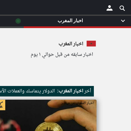
◉
اخبار المغرب
×
اخبار المغرب
اخبار سابقه من قبل حوالي ١ يوم
أخر
اخبار المغرب:
الدولار يتماسك والعملات ال
اخبار المغرب من مباشر