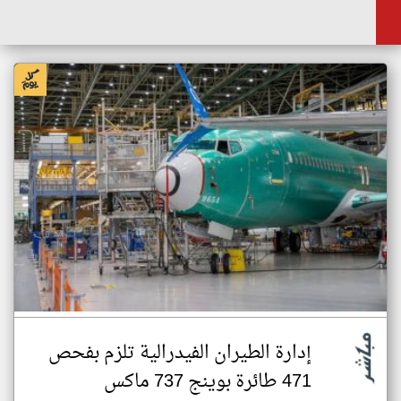
إدارة الطيران الفيدرالية تلزم بفحص
471 طائرة بوينج 737 ماكس