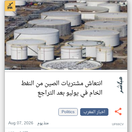
انتعاش مشتريات الصين من النفط
الخام في يوليو بعد التراجع
اخبار المغرب
Politics
Aug 07, 2026
منذ يوم
UP68CV