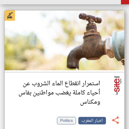
استمرار انقطاع الماء الشروب عن
أحياء كاملة يغضب مواطنين بفاس
ومكناس
اخبار المغرب
Politics