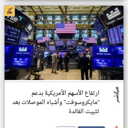
ارتفاع الأسهم الأمريكية بدعم
"مايكروسوفت" وأشباه الموصلات بعد
تثبيت الفائدة