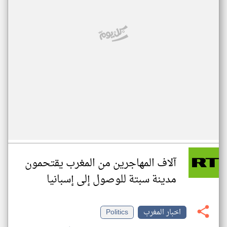
آلاف المهاجرين من المغرب يقتحمون
مدينة سبتة للوصول إلى إسبانيا
اخبار المغرب
Politics