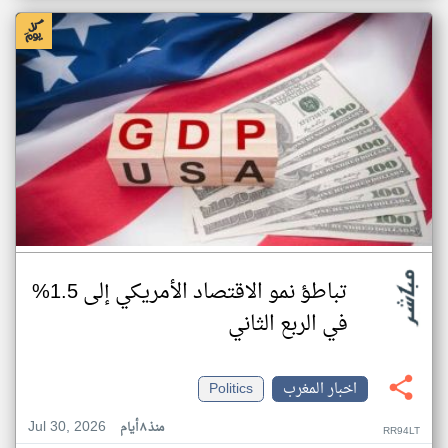
تباطؤ نمو الاقتصاد الأمريكي إلى 1.5%
في الربع الثاني
اخبار المغرب
Politics
Jul 30, 2026
منذ ٨ أيام
RR94LT