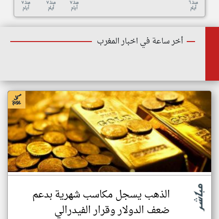
منذ ٦
منذ ٧
منذ ٧
منذ ٧
أيام
أيام
أيام
أيام
أخر ساعة في اخبار المغرب
الذهب يسجل مكاسب شهرية بدعم
ضعف الدولار وقرار الفيدرالي