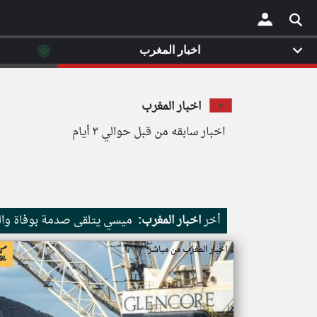
◉
اخبار المغرب
×
اخبار المغرب
اخبار سابقه من قبل حوالي ٣ أيام
أخر
اخبار المغرب:
ميسي يتلقى صدمة بوفاة وا
اخبار المغرب من مباشر