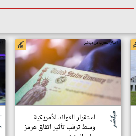
اخبار المغرب من مباشر
اخ
استقرار العوائد الأمريكية
وسط ترقب تأثير اتفاق هرمز