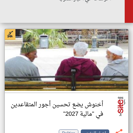
أخنوش يضع تحسين أجور المتقاعدين
في "مالية 2027"