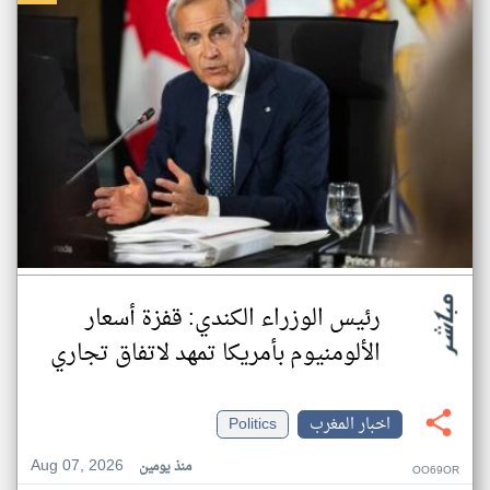
رئيس الوزراء الكندي: قفزة أسعار
الألومنيوم بأمريكا تمهد لاتفاق تجاري
اخبار المغرب
Politics
Aug 07, 2026
منذ يومين
OO69OR