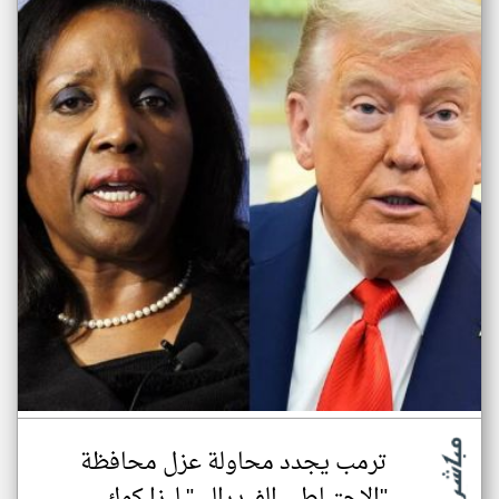
ترمب يجدد محاولة عزل محافظة