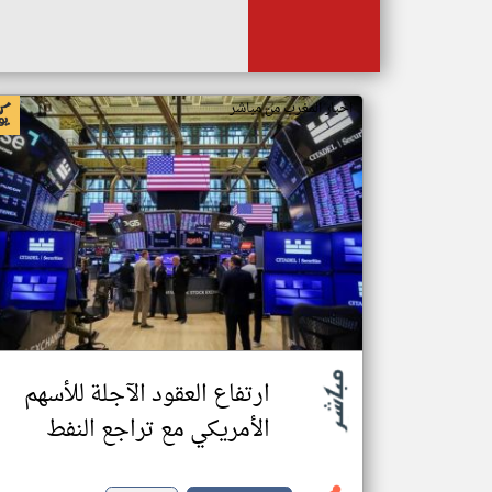
اخبار المغرب من مباشر
ارتفاع العقود الآجلة للأسهم
الأمريكي مع تراجع النفط