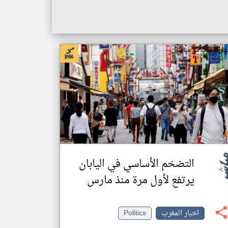
بار المغرب من مباشر
التضخم الأساسي في اليابان
يرتفع لأول مرة منذ مارس
اخبار المغرب
Politics