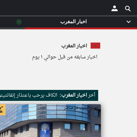
◉
اخبار المغرب
×
اخبار المغرب
اخبار سابقه من قبل حوالي ١ يوم
أخر
اخبار المغرب:
الكاف يرحب باعتذار إنفانتينو
اخبار المغرب من مباشر