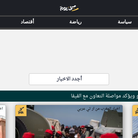
سياسة
رياضة
أقتصاد
أجدد الاخبار
 ويؤكد مواصلة التعاون مع الفيفا
اخبار المغرب من ار تي عربي
اخ