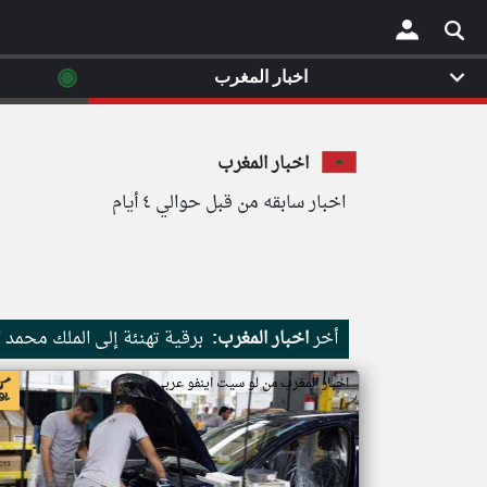
◉
اخبار المغرب
×
اخبار المغرب
اخبار سابقه من قبل حوالي ٤ أيام
أخر
اخبار المغرب:
برقية تهنئة إلى الملك محمد
اخبار المغرب من لو سيت اينفو عربي