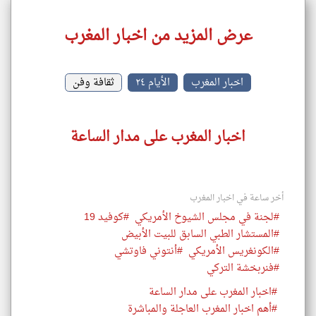
عرض المزيد من اخبار المغرب
اخبار المغرب
الأيام ٢٤
ثقافة وفن
اخبار المغرب على مدار الساعة
أخر ساعة في اخبار المغرب
#لجنة في مجلس الشيوخ الأمريكي
#كوفيد 19
#المستشار الطبي السابق للبيت الأبيض
#الكونغريس الأمريكي
#أنتوني فاوتشي
#فنربخشة التركي
#اخبار المغرب على مدار الساعة
#أهم اخبار المغرب العاجلة والمباشرة