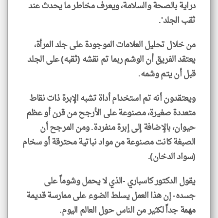
دراية بالصحة والسلامة، ويعرف مخاطر ما يحدث عند
ثقب الجلد'.
من خلال تحليل العلامات الموجودة على جلد المرأة،
يعتقد الفريق أن الوشم ربما تم نقشه (ثقبه) على الجلد
قبل أن يتم وشمه.
ويعتقدون أنه تم استخدام أداة تشبه الإبرة ذات نقاط
متعددة صغيرة، مصنوعة على الأرجح من قرن أو عظم
حيوان، بالإضافة إلى إبرة منفردة. ومن المرجح أن
الصبغة كانت مصنوعة من مواد نباتية محترقة أو سخام
(سواد الدخان).
يقول الدكتور كاسباري -الذي لا يحمل وشوماً على
جسده- إن هذا العمل يسلط الضوء على ممارسة قديمة
مهمة جداً لكثير من الناس حول العالم اليوم.