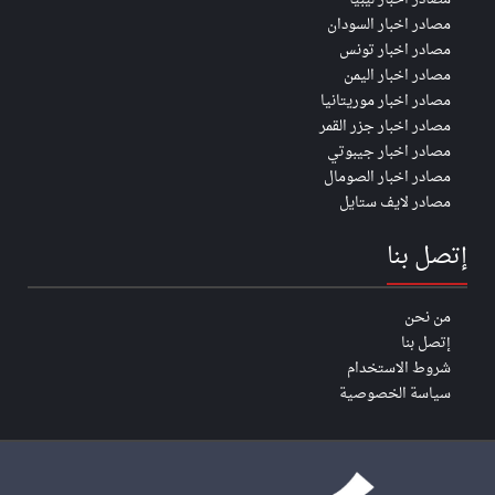
مصادر اخبار السودان
مصادر اخبار تونس
مصادر اخبار اليمن
مصادر اخبار موريتانيا
مصادر اخبار جزر القمر
مصادر اخبار جيبوتي
مصادر اخبار الصومال
مصادر لايف ستايل
إتصل بنا
من نحن
إتصل بنا
شروط الاستخدام
سياسة الخصوصية