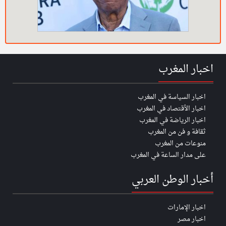
اخبار المغرب
اخبار السياسة في المغرب
اخبار الأقتصاد في المغرب
اخبار الرياضة في المغرب
ثقافة و فن من المغرب
منوعات من المغرب
على مدار الساعة في المغرب
أخبار الوطن العربي
اخبار الإمارات
اخبار مصر