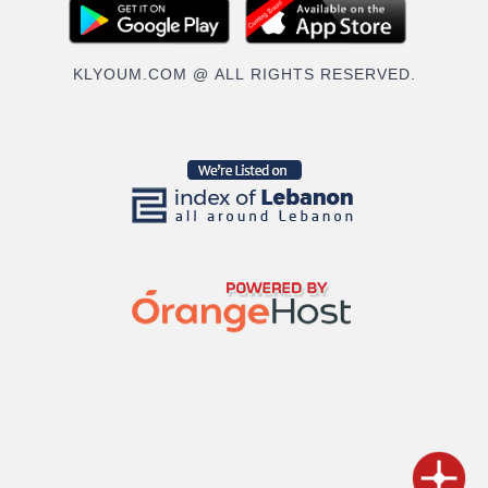
KLYOUM.COM @ ALL RIGHTS RESERVED.