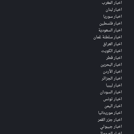
اخبار المغرب
اخبار لبنان
اخبار سوريا
اخبار فلسطين
اخبار السعودية
اخبار سلطنة عُمان
اخبار العراق
اخبار الكويت
اخبار قطر
اخبار البحرين
اخبار الأردن
اخبار الجزائر
اخبار ليبيا
اخبار السودان
اخبار تونس
اخبار اليمن
اخبار موريتانيا
اخبار جزر القمر
اخبار جيبوتي
اخبار الصومال