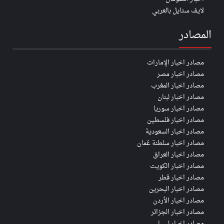
لايف ستايل بالعربي
المصادر
مصادر اخبار الإمارات
مصادر اخبار مصر
مصادر اخبار المغرب
مصادر اخبار لبنان
مصادر اخبار سوريا
مصادر اخبار فلسطين
مصادر اخبار السعودية
مصادر اخبار سلطنة عُمان
مصادر اخبار العراق
مصادر اخبار الكويت
مصادر اخبار قطر
مصادر اخبار البحرين
مصادر اخبار الأردن
مصادر اخبار الجزائر
مصادر اخبار ليبيا