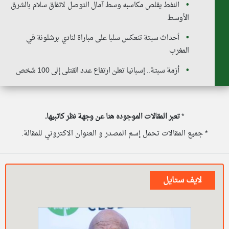
النفط يقلص مكاسبه وسط آمال التوصل لاتفاق سلام بالشرق
الأوسط
أحداث سبتة تنعكس سلبا على مباراة لنادي برشلونة في
المغرب
أزمة سبتة.. إسبانيا تعلن ارتفاع عدد القتلى إلى 100 شخص
*
تعبر المقالات الموجوده هنا عن وجهة نظر كاتبيها.
* جميع المقالات تحمل إسم المصدر و العنوان الاكتروني للمقالة.
لايف ستايل