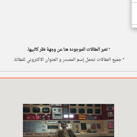
*
تعبر المقالات الموجوده هنا عن وجهة نظر كاتبيها.
* جميع المقالات تحمل إسم المصدر و العنوان الاكتروني للمقالة.