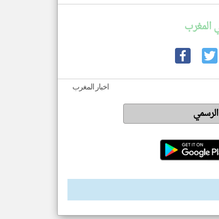
 المغرب
اخبار المغرب
 الرسمي