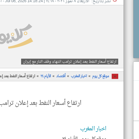
نشر بتاريخ: الأربعاء ٨ تموز ٢٠٢٦ - ١٤:١٨
|
Jul 08, 2026 14:18:24
- ا
ارتفاع أسعار النفط بعد إعلان ترامب انتهاء وقف النار مع إيران
موقع كل يوم
اخبار المغرب
أقتصاد
الأيام ٢٤
ارتفاع أسعار النفط بعد إع
ارتفاع أسعار النفط بعد إعلان ترامب 
اخبار المغرب