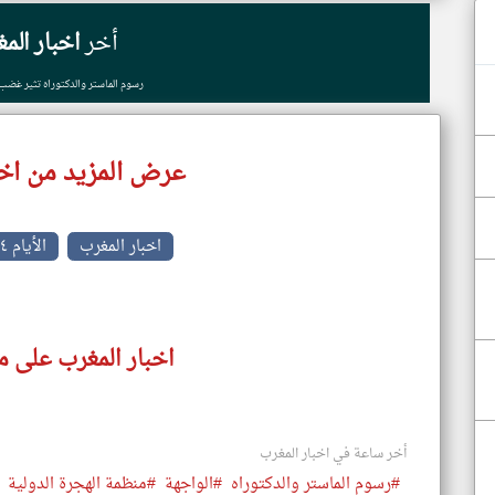
أخر
اخبار الم
رسوم الماستر والدكتوراه تثير غضب
عرض المزيد من اخب
اخبار المغرب
الأيام ٢٤
اخبار المغرب على م
أخر ساعة في اخبار المغرب
#رسوم الماستر والدكتوراه
#الواجهة
#منظمة الهجرة الدولية