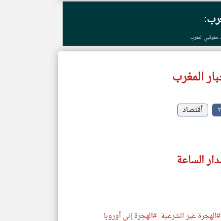
غرب:
 حقوقيي المغرب
ار المغرب
أقتصاد
دار الساعة
#الهجرة غير الشرعية
#الهجرة إلى أوروبا