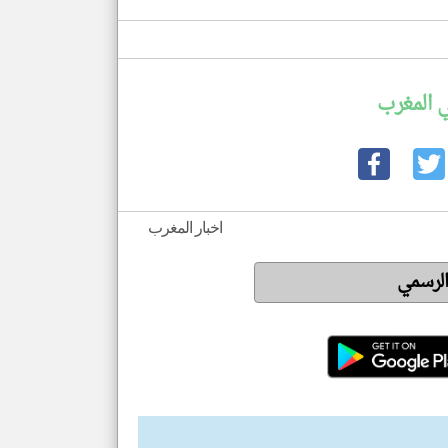
 المغرب
اخبار المغرب
الرسمي