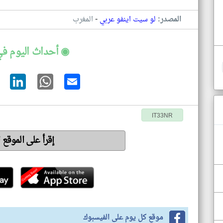
-
المصدر:
لو سيت اينفو عربي
المغرب
◉ أحداث اليوم في
IT33NR
إقرأ على الموقع 
موقع كل يوم على الفيسبوك