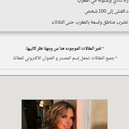
ة لنادي برشلونة في المغرب
لى إلى 100 شخص
تضرب مناطق واسعة بالمغرب حتى الثلاثاء
*
تعبر المقالات الموجوده هنا عن وجهة نظر كاتبيها.
* جميع المقالات تحمل إسم المصدر و العنوان الاكتروني للمقالة.