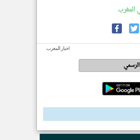
 المغرب
اخبار المغرب
 الرسمي