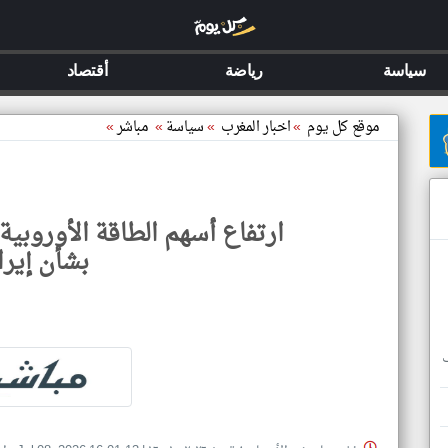
سياسة
رياضة
أقتصاد
موقع كل يوم
»
اخبار المغرب
»
سياسة
»
مباشر
»
ارتفاع أسهم الطاقة الأوروبي
بشأن إيرا
ف