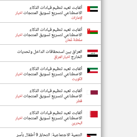
ألفابت تعيد تنظيم قيادات الذكاء
الاصطناعي لتسريع تسويق المنتجات
اخبار
الإمارات
ألفابت تعيد تنظيم قيادات الذكاء
الاصطناعي لتسريع تسويق المنتجات
اخبار
سلطنة عُمان
‏العراق بين استحقاقات الداخل وتحديات
الخارج
اخبار العراق
ألفابت تعيد تنظيم قيادات الذكاء
الاصطناعي لتسريع تسويق المنتجات
اخبار
الكويت
ألفابت تعيد تنظيم قيادات الذكاء
الاصطناعي لتسريع تسويق المنتجات
اخبار
قطر
ألفابت تعيد تنظيم قيادات الذكاء
الاصطناعي لتسريع تسويق المنتجات
اخبار
البحرين
‏التنمية الاجتماعية: التحاق 9 أطفال بأسر