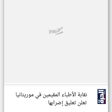
نقابة الأطباء المقيمين في موريتانيا
تعلن تعليق إضرابها