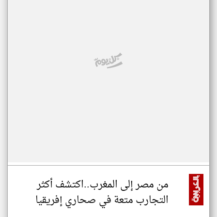
من مصر إلى المغرب..اكتشف أكثر
التجارب متعة في صحاري إفريقيا