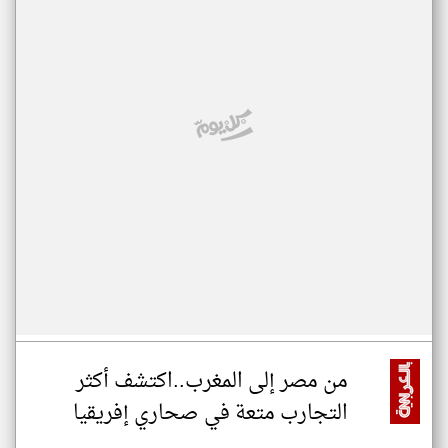
من مصر إلى المغرب..اكتشف أكثر
التجارب متعة في صحاري إفريقيا