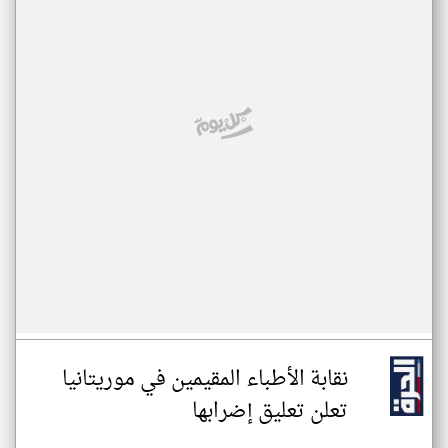
نقابة الأطباء المقيمين في موريتانيا
تعلن تعليق إضرابها