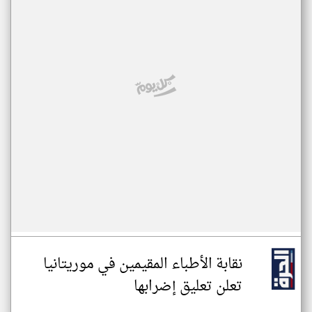
نقابة الأطباء المقيمين في موريتانيا
تعلن تعليق إضرابها