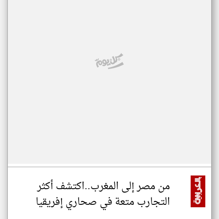
من مصر إلى المغرب..اكتشف أكثر
التجارب متعة في صحاري إفريقيا