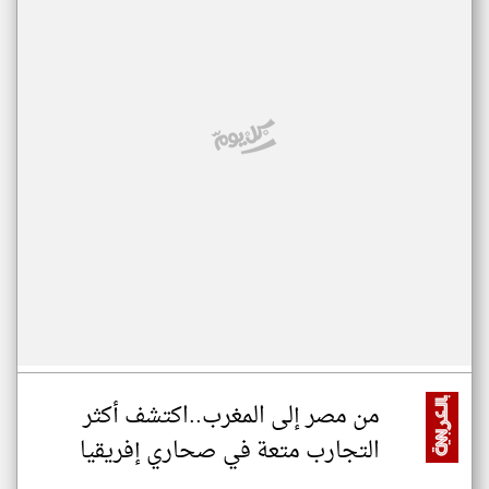
من مصر إلى المغرب..اكتشف أكثر
التجارب متعة في صحاري إفريقيا