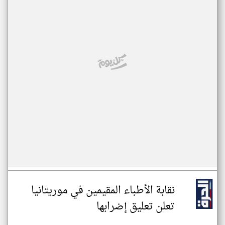
نقابة الأطباء المقيمين في موريتانيا
تعلن تعليق إضرابها