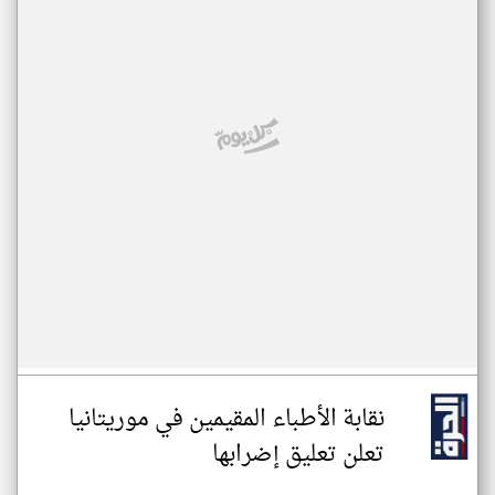
نقابة الأطباء المقيمين في موريتانيا
تعلن تعليق إضرابها