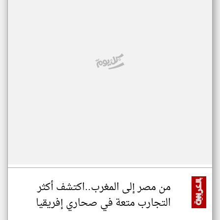
من مصر إلى المغرب..اكتشف أكثر
التجارب متعة في صحاري إفريقيا