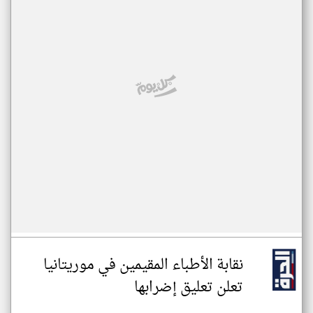
نقابة الأطباء المقيمين في موريتانيا
تعلن تعليق إضرابها