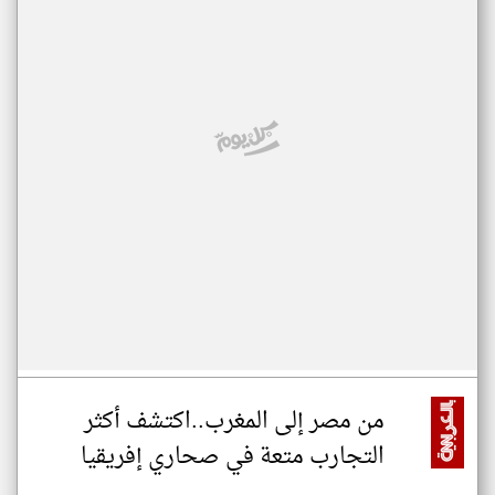
من مصر إلى المغرب..اكتشف أكثر
التجارب متعة في صحاري إفريقيا