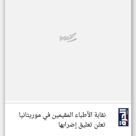
نقابة الأطباء المقيمين في موريتانيا
تعلن تعليق إضرابها