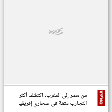
من مصر إلى المغرب..اكتشف أكثر
التجارب متعة في صحاري إفريقيا