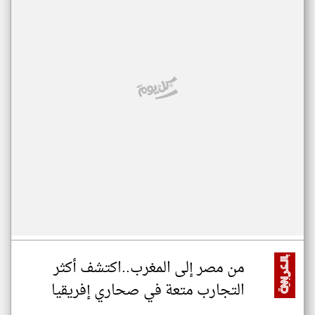
من مصر إلى المغرب..اكتشف أكثر
التجارب متعة في صحاري إفريقيا