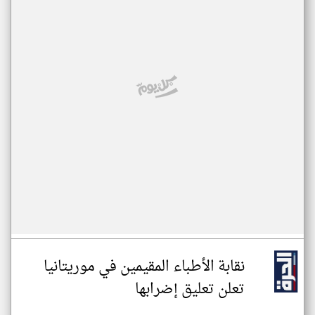
نقابة الأطباء المقيمين في موريتانيا
تعلن تعليق إضرابها