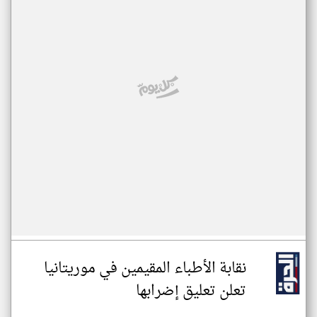
نقابة الأطباء المقيمين في موريتانيا
تعلن تعليق إضرابها