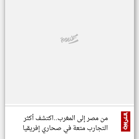
من مصر إلى المغرب..اكتشف أكثر
التجارب متعة في صحاري إفريقيا