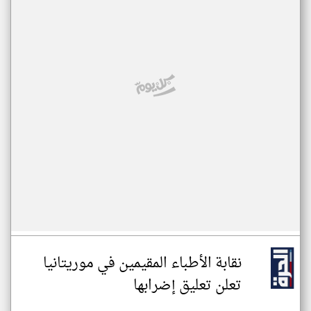
نقابة الأطباء المقيمين في موريتانيا
تعلن تعليق إضرابها