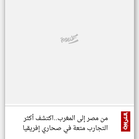
من مصر إلى المغرب..اكتشف أكثر
التجارب متعة في صحاري إفريقيا