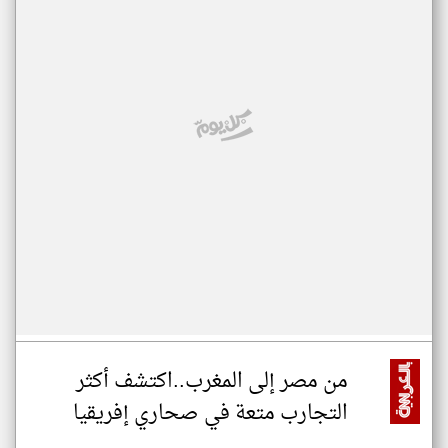
من مصر إلى المغرب..اكتشف أكثر
التجارب متعة في صحاري إفريقيا