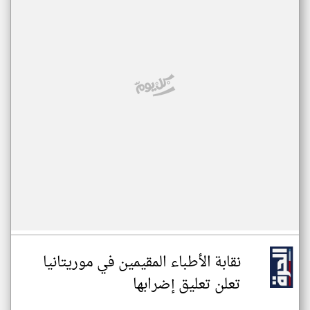
نقابة الأطباء المقيمين في موريتانيا
تعلن تعليق إضرابها