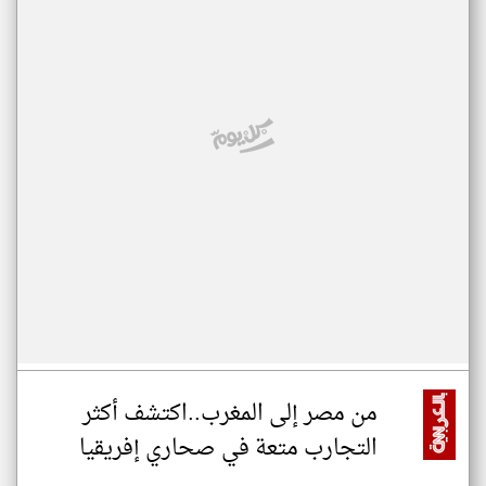
من مصر إلى المغرب..اكتشف أكثر
التجارب متعة في صحاري إفريقيا