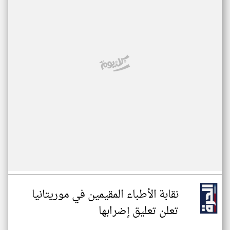
نقابة الأطباء المقيمين في موريتانيا
تعلن تعليق إضرابها