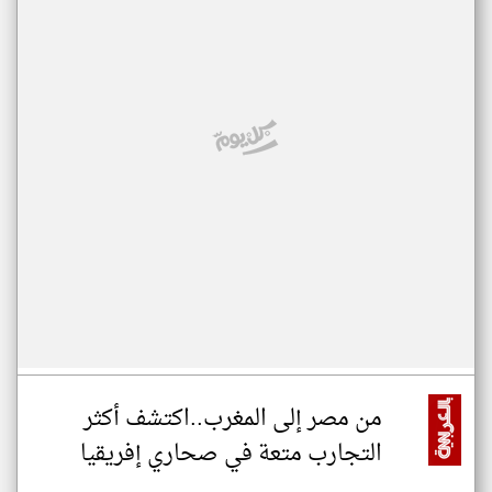
من مصر إلى المغرب..اكتشف أكثر
التجارب متعة في صحاري إفريقيا