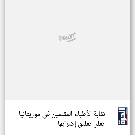
نقابة الأطباء المقيمين في موريتانيا
تعلن تعليق إضرابها